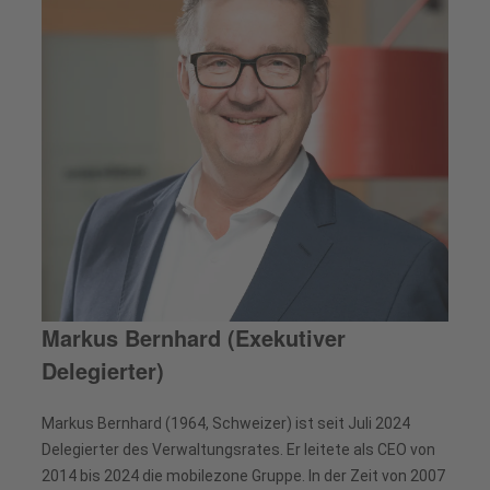
Markus Bernhard (Exekutiver
Delegierter)
Markus Bernhard (1964, Schweizer) ist seit Juli 2024
Delegierter des Verwaltungsrates. Er leitete als CEO von
2014 bis 2024 die mobilezone Gruppe. In der Zeit von 2007