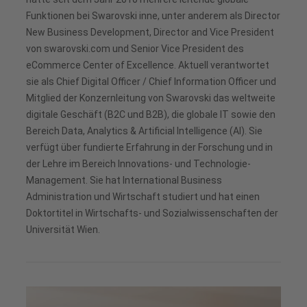
Funktionen bei Swarovski inne, unter anderem als Director
New Business Development, Director and Vice President
von swarovski.com und Senior Vice President des
eCommerce Center of Excellence. Aktuell verantwortet
sie als Chief Digital Officer / Chief Information Officer und
Mitglied der Konzernleitung von Swarovski das weltweite
digitale Geschäft (B2C und B2B), die globale IT sowie den
Bereich Data, Analytics & Artificial Intelligence (AI). Sie
verfügt über fundierte Erfahrung in der Forschung und in
der Lehre im Bereich Innovations- und Technologie-
Management. Sie hat International Business
Administration und Wirtschaft studiert und hat einen
Doktortitel in Wirtschafts- und Sozialwissenschaften der
Universität Wien.