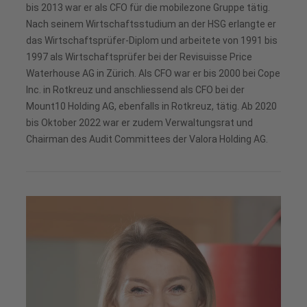
bis 2013 war er als CFO für die mobilezone Gruppe tätig.
Nach seinem Wirtschaftsstudium an der HSG erlangte er
das Wirtschaftsprüfer-Diplom und arbeitete von 1991 bis
1997 als Wirtschaftsprüfer bei der Revisuisse Price
Waterhouse AG in Zürich. Als CFO war er bis 2000 bei Cope
Inc. in Rotkreuz und anschliessend als CFO bei der
Mount10 Holding AG, ebenfalls in Rotkreuz, tätig. Ab 2020
bis Oktober 2022 war er zudem Verwaltungsrat und
Chairman des Audit Committees der Valora Holding AG.