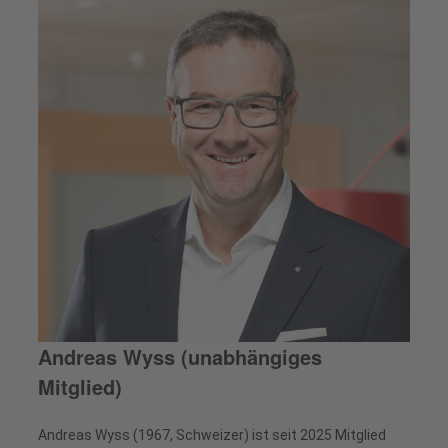
Andreas Wyss (unabhängiges
Mitglied)
Andreas Wyss (1967, Schweizer) ist seit 2025 Mitglied