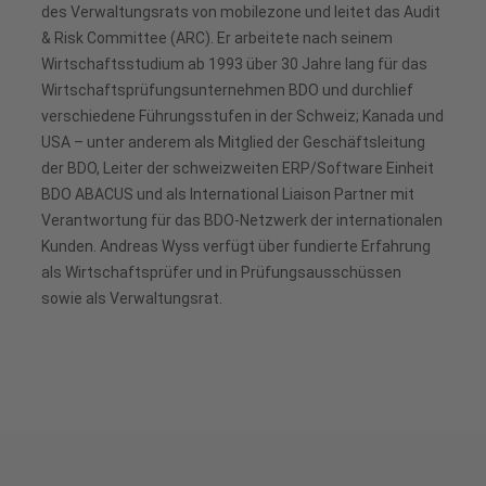
des Verwaltungsrats von mobilezone und leitet das Audit
& Risk Committee (ARC). Er arbeitete nach seinem
Wirtschaftsstudium ab 1993 über 30 Jahre lang für das
Wirtschaftsprüfungsunternehmen BDO und durchlief
verschiedene Führungsstufen in der Schweiz; Kanada und
USA – unter anderem als Mitglied der Geschäftsleitung
der BDO, Leiter der schweizweiten ERP/Software Einheit
BDO ABACUS und als International Liaison Partner mit
Verantwortung für das BDO-Netzwerk der internationalen
Kunden. Andreas Wyss verfügt über fundierte Erfahrung
als Wirtschaftsprüfer und in Prüfungsausschüssen
sowie als Verwaltungsrat.