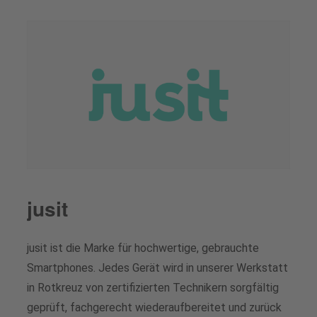
jusit
jusit ist die Marke für hochwertige, gebrauchte
Smartphones. Jedes Gerät wird in unserer Werkstatt
in Rotkreuz von zertifizierten Technikern sorgfältig
geprüft, fachgerecht wiederaufbereitet und zurück