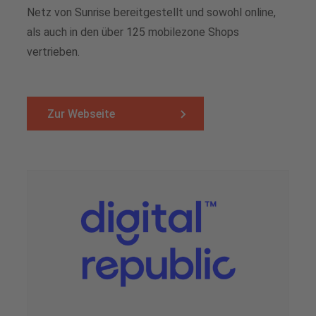
Netz von Sunrise bereitgestellt und sowohl online,
als auch in den über 125 mobilezone Shops
vertrieben.
Zur Webseite