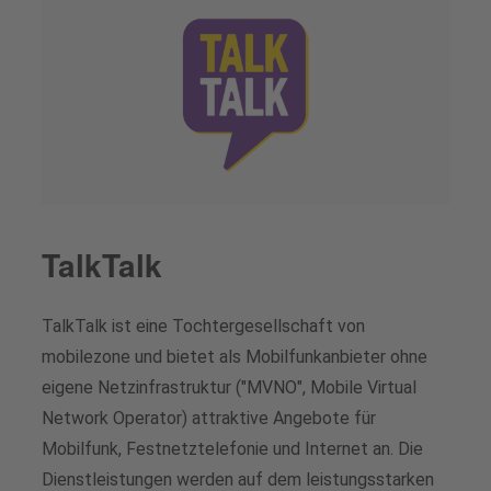
TalkTalk
TalkTalk ist eine Tochtergesellschaft von
mobilezone und bietet als Mobilfunkanbieter ohne
eigene Netzinfrastruktur ("MVNO", Mobile Virtual
Network Operator) attraktive Angebote für
Mobilfunk, Festnetztelefonie und Internet an. Die
Dienstleistungen werden auf dem leistungsstarken