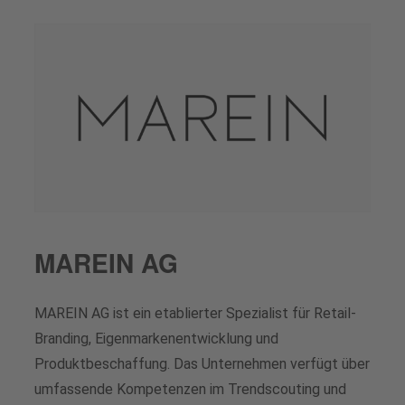
MAREIN AG
MAREIN AG ist ein etablierter Spezialist für Retail-
Branding, Eigenmarkenentwicklung und
Produktbeschaffung. Das Unternehmen verfügt über
umfassende Kompetenzen im Trendscouting und