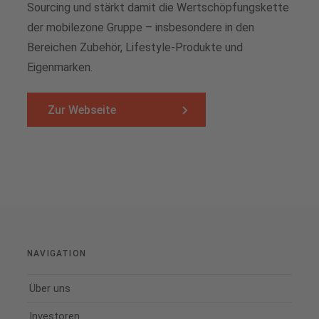
Sourcing und stärkt damit die Wertschöpfungskette
der mobilezone Gruppe – insbesondere in den
Bereichen Zubehör, Lifestyle-Produkte und
Eigenmarken.
Zur Webseite
NAVIGATION
Über uns
Investoren