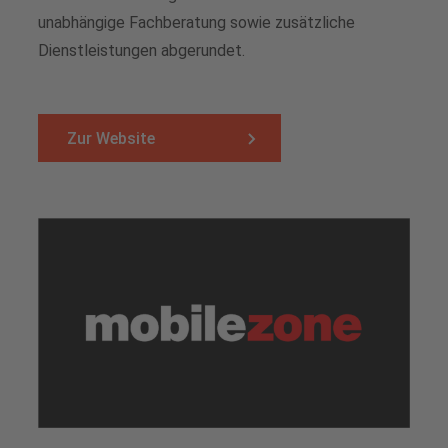
unabhängige Fachberatung sowie zusätzliche
Dienstleistungen abgerundet.
Zur Website