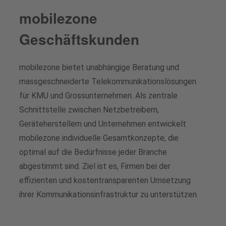
mobilezone
Geschäftskunden
mobilezone bietet unabhängige Beratung und
massgeschneiderte Telekommunikationslösungen
für KMU und Grossunternehmen. Als zentrale
Schnittstelle zwischen Netzbetreibern,
Geräteherstellern und Unternehmen entwickelt
mobilezone individuelle Gesamtkonzepte, die
optimal auf die Bedürfnisse jeder Branche
abgestimmt sind. Ziel ist es, Firmen bei der
effizienten und kostentransparenten Umsetzung
ihrer Kommunikationsinfrastruktur zu unterstützen.