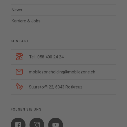
News
Karriere & Jobs
KONTAKT
Tel.: 058 400 24 24
mobilezoneholding@mobilezone.ch
Suurstoffi 22, 6343 Rotkreuz
FOLGEN SIE UNS