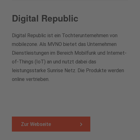
Digital Republic
Digital Republic ist ein Tochterunternehmen von
mobilezone. Als MVNO bietet das Unternehmen
Dienstleistungen im Bereich Mobilfunk und Internet-
of-Things (IoT) an und nutzt dabei das
leistungsstarke Sunrise Netz. Die Produkte werden
online vertrieben.
Zur Webseite