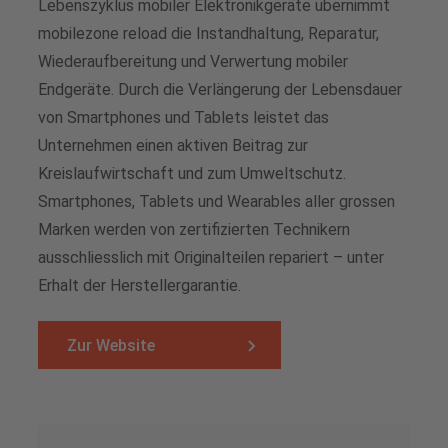
Lebenszyklus mobiler Elektronikgeräte übernimmt
mobilezone reload die Instandhaltung, Reparatur,
Wiederaufbereitung und Verwertung mobiler
Endgeräte. Durch die Verlängerung der Lebensdauer
von Smartphones und Tablets leistet das
Unternehmen einen aktiven Beitrag zur
Kreislaufwirtschaft und zum Umweltschutz.
Smartphones, Tablets und Wearables aller grossen
Marken werden von zertifizierten Technikern
ausschliesslich mit Originalteilen repariert – unter
Erhalt der Herstellergarantie.
Zur Website