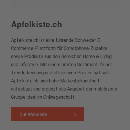
Apfelkiste.ch
Apfelkiste.ch ist eine führende Schweizer E-
Commerce-Plattform für Smartphone-Zubehör
sowie Produkte aus den Bereichen Home & Living
und Lifestyle. Mit einem breiten Sortiment, früher
Trenderkennung und attraktiven Preisen hat sich
Apfelkiste.ch eine hohe Markenbekanntheit
aufgebaut und ergänzt das Angebot der mobilezone
Gruppe ideal im Onlinegeschäft.
Zur Webseite