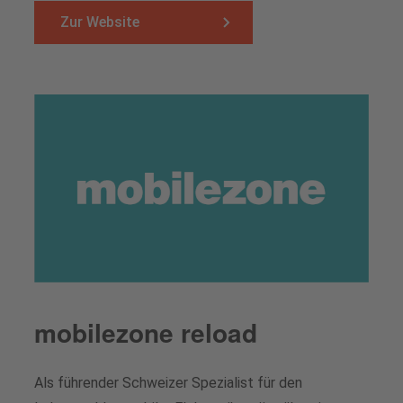
Zur Website
mobilezone reload
Als führender Schweizer Spezialist für den