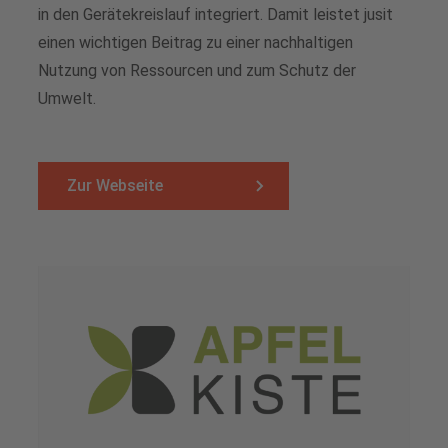
in den Gerätekreislauf integriert. Damit leistet jusit
einen wichtigen Beitrag zu einer nachhaltigen
Nutzung von Ressourcen und zum Schutz der
Umwelt.
Zur Webseite