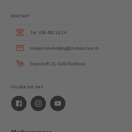
KONTAKT
Tel.: 058 400 24 24
mobilezoneholding@mobilezone.ch
Suurstoffi 22, 6343 Rotkreuz
FOLGEN SIE UNS
Medienservice