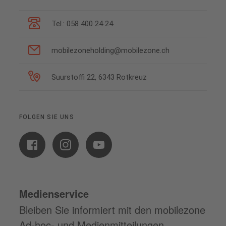
Tel.: 058 400 24 24
mobilezoneholding@mobilezone.ch
Suurstoffi 22, 6343 Rotkreuz
FOLGEN SIE UNS
Medienservice
Bleiben Sie informiert mit den mobilezone
Ad-hoc- und Medienmitteilungen.