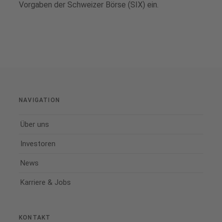
Vorgaben der Schweizer Börse (SIX) ein.
NAVIGATION
Über uns
Investoren
News
Karriere & Jobs
KONTAKT