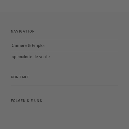
NAVIGATION
Carrière & Emploi
specialiste de vente
KONTAKT
FOLGEN SIE UNS