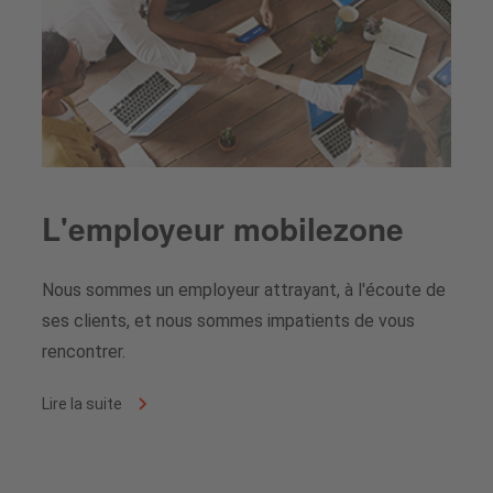
L'employeur mobilezone
Nous sommes un employeur attrayant, à l'écoute de
ses clients, et nous sommes impatients de vous
rencontrer.
Lire la suite