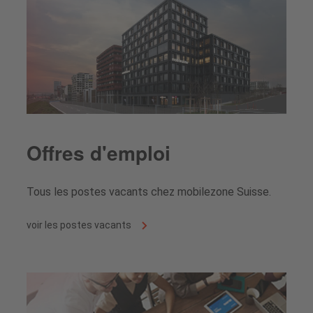
Offres d'emploi
Tous les postes vacants chez mobilezone Suisse.
voir les postes vacants