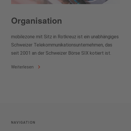
Organisation
mobilezone mit Sitz in Rotkreuz ist ein unabhängiges
Schweizer Telekommunikationsunternehmen, das
seit 2001 an der Schweizer Börse SIX kotiert ist.
Weiterlesen
NAVIGATION