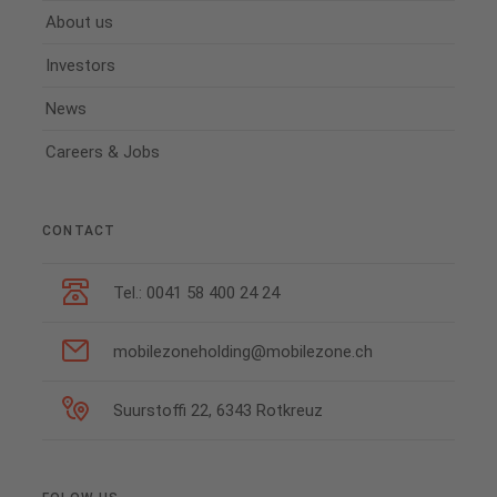
About us
Investors
News
Careers & Jobs
CONTACT
Tel.: 0041 58 400 24 24
mobilezoneholding@mobilezone.ch
Suurstoffi 22, 6343 Rotkreuz