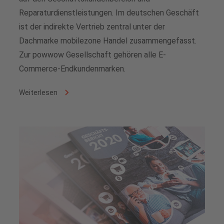
Reparaturdienstleistungen. Im deutschen Geschäft
ist der indirekte Vertrieb zentral unter der
Dachmarke mobilezone Handel zusammengefasst.
Zur powwow Gesellschaft gehören alle E-
Commerce-Endkundenmarken.
Weiterlesen