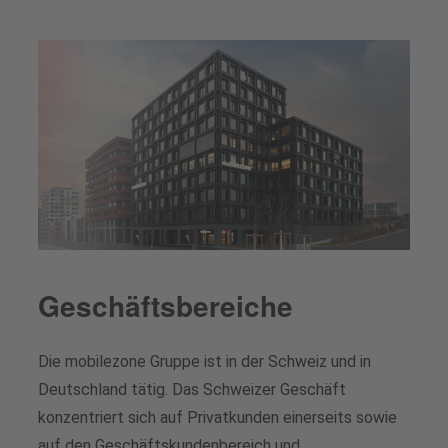
Geschäftsbereiche
Die mobilezone Gruppe ist in der Schweiz und in
Deutschland tätig. Das Schweizer Geschäft
konzentriert sich auf Privatkunden einerseits sowie
auf den Geschäftskundenbereich und