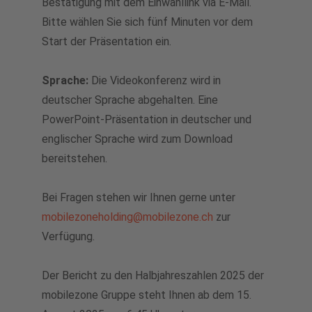
Bestätigung mit dem Einwahllink via E-Mail.
Bitte wählen Sie sich fünf Minuten vor dem
Start der Präsentation ein.
Sprache:
Die Videokonferenz wird in
deutscher Sprache abgehalten. Eine
PowerPoint-Präsentation in deutscher und
englischer Sprache wird zum Download
bereitstehen.
Bei Fragen stehen wir Ihnen gerne unter
mobilezoneholding@mobilezone.ch
zur
Verfügung.
Der Bericht zu den Halbjahreszahlen 2025 der
mobilezone Gruppe steht Ihnen ab dem 15.