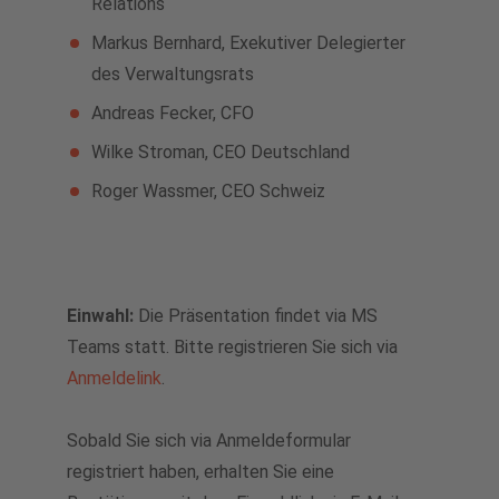
Relations
Markus Bernhard, Exekutiver Delegierter
des Verwaltungsrats
Andreas Fecker, CFO
Wilke Stroman, CEO Deutschland
Roger Wassmer, CEO Schweiz
Einwahl:
Die Präsentation findet via MS
Teams statt. Bitte registrieren Sie sich via
Anmeldelink
.
Sobald Sie sich via Anmeldeformular
registriert haben, erhalten Sie eine