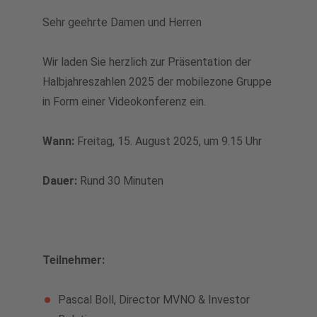
Sehr geehrte Damen und Herren
Wir laden Sie herzlich zur Präsentation der
Halbjahreszahlen 2025 der mobilezone Gruppe
in Form einer Videokonferenz ein.
Wann:
Freitag, 15. August 2025, um 9.15 Uhr
Dauer:
Rund 30 Minuten
Teilnehmer:
Pascal Boll, Director MVNO & Investor