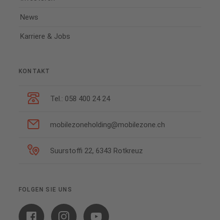
News
Karriere & Jobs
KONTAKT
Tel.: 058 400 24 24
mobilezoneholding@mobilezone.ch
Suurstoffi 22, 6343 Rotkreuz
FOLGEN SIE UNS